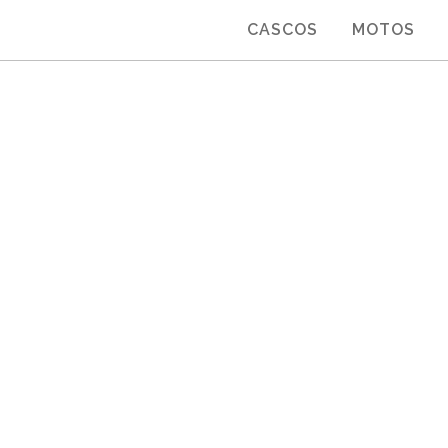
CASCOS
MOTOS