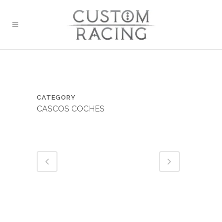
CATEGORY
CASCOS COCHES