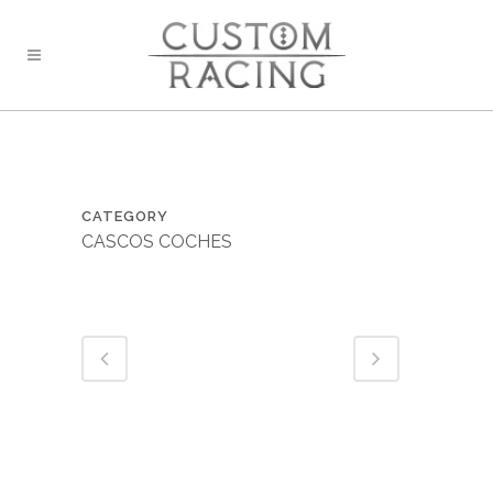
CATEGORY
CASCOS COCHES