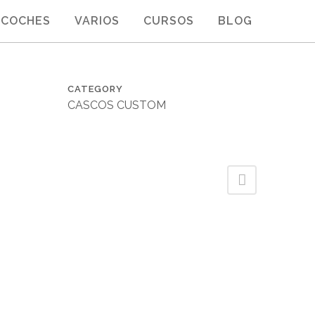
COCHES
VARIOS
CURSOS
BLOG
CATEGORY
CASCOS CUSTOM