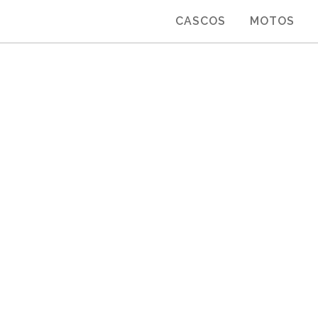
CASCOS
MOTOS