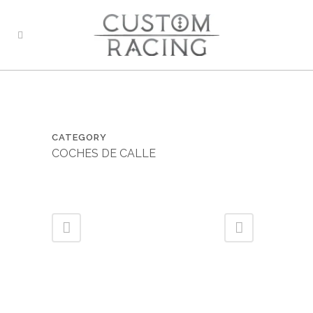
CATEGORY
COCHES DE CALLE